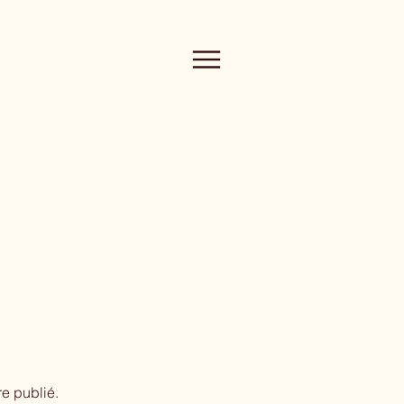
re publié.