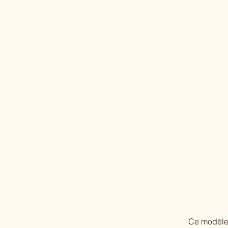
Ce modèle 