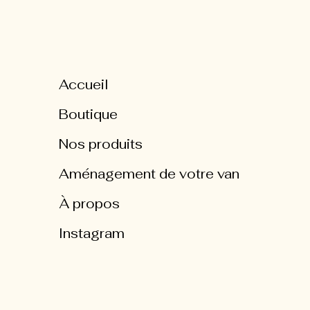
Accueil
Boutique
Nos produits
Aménagement de votre van
À propos
Instagram