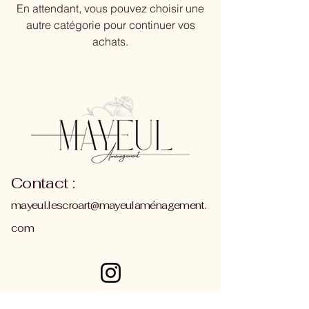
En attendant, vous pouvez choisir une
autre catégorie pour continuer vos
achats.
Contact :
mayeul.lescroart@mayeulaménagement.
com