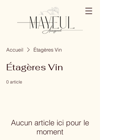
Accueil
Étagères Vin
Étagères Vin
0 article
Aucun article ici pour le
moment